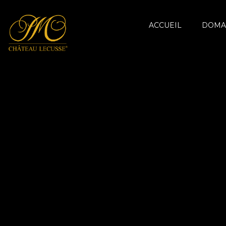
ACCUEIL
DOMA