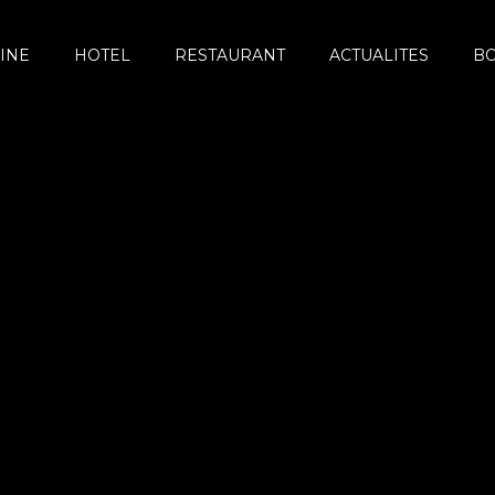
INE
HOTEL
RESTAURANT
ACTUALITES
B