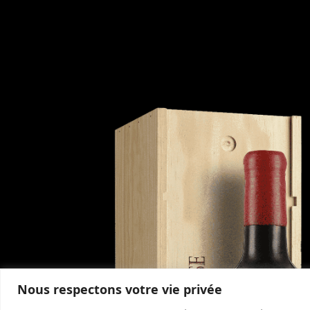
Nous respectons votre vie privée