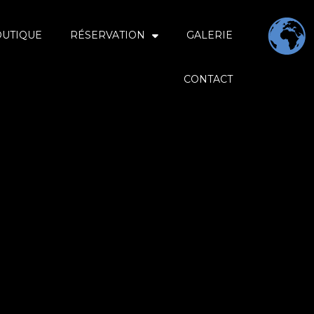
OUTIQUE
RÉSERVATION
GALERIE
CONTACT