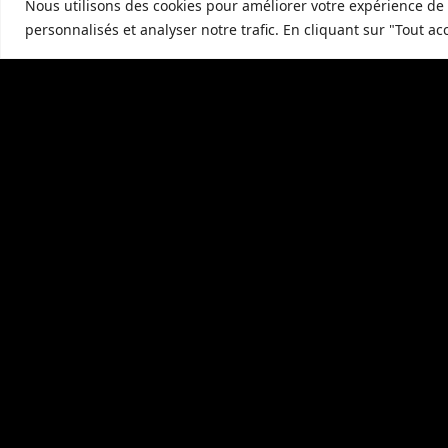
Nous utilisons des cookies pour améliorer votre expérience de 
personnalisés et analyser notre trafic. En cliquant sur "Tout ac