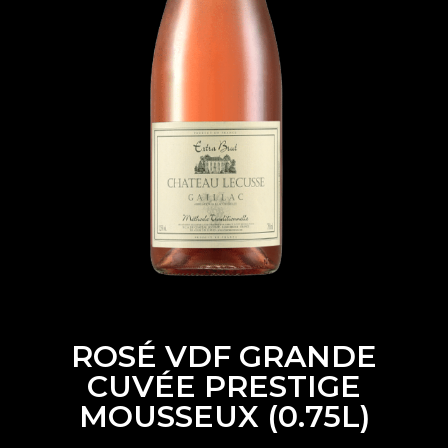
ROSÉ VDF GRANDE
CUVÉE PRESTIGE
MOUSSEUX (0.75L)