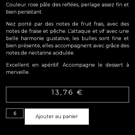
Couleur rose pâle des reflées, perlage assez fin et
bien persistant.
Nez porté par des notes de fruit frais, avec des
notes de fraise et pêche. L’attaque et vif avec une
belle harmonie gustative, les bulles sont fine et
bien présente, elles accompagnent avec grâce des
notes de nectarine acidulée.
Excellent en apéritif. Accompagne le dessert à
merveille.
13,76
€
Ajouter au panier