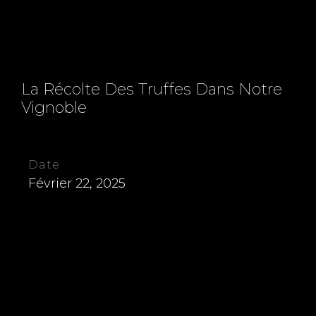
La Récolte Des Truffes Dans Notre
Vignoble
Date
Février 22, 2025