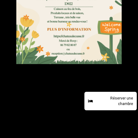
Réserver une
chambre