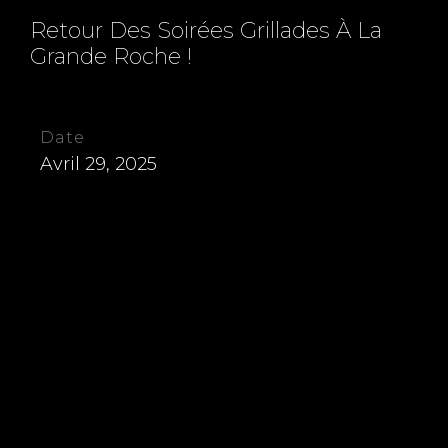
Retour Des Soirées Grillades À La
Grande Roche !
Date
Avril 29, 2025