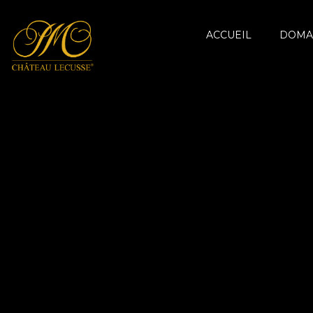
ACCUEIL
DOMA