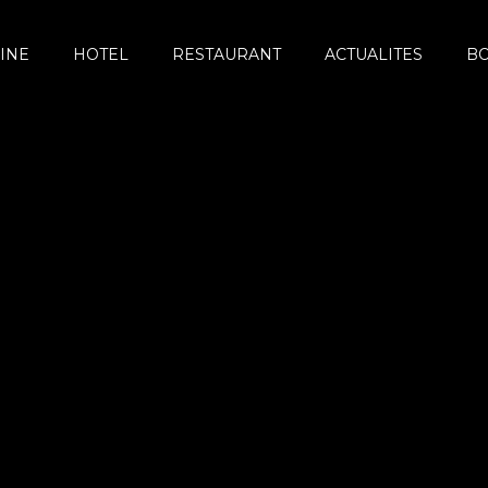
INE
HOTEL
RESTAURANT
ACTUALITES
B