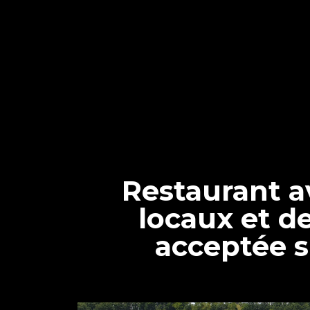
Restaurant av
locaux et de
acceptée s