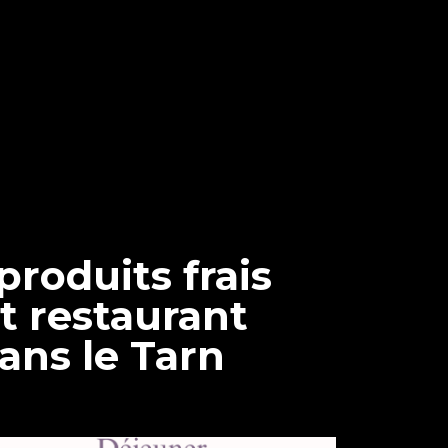
produits frais
et restaurant
ans le Tarn