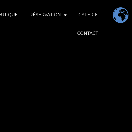
OUTIQUE
RÉSERVATION
GALERIE
CONTACT