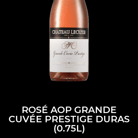
ROSÉ AOP GRANDE
CUVÉE PRESTIGE DURAS
(0.75L)