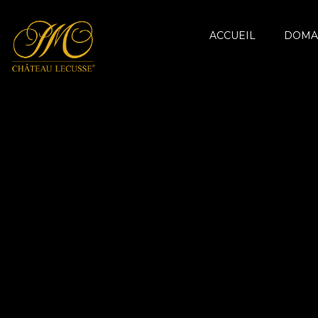
ACCUEIL
DOMA