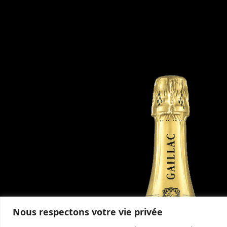
Nous respectons votre vie privée