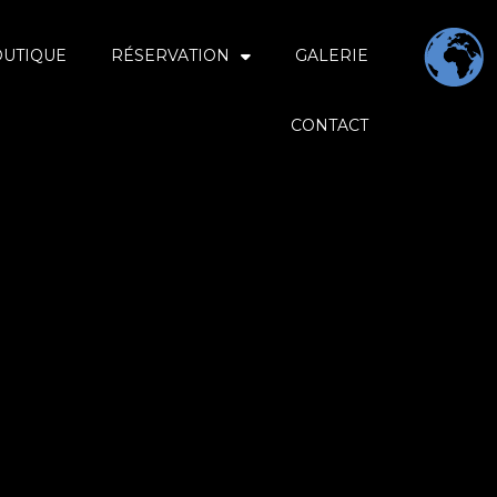
OUTIQUE
RÉSERVATION
GALERIE
CONTACT