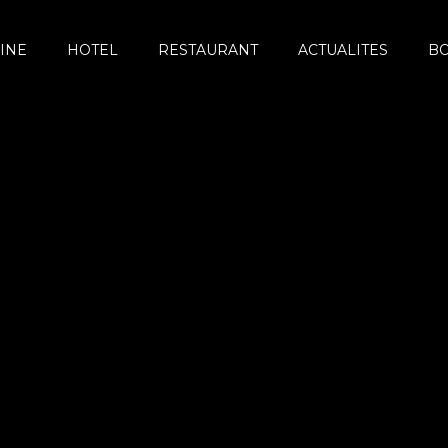
INE
HOTEL
RESTAURANT
ACTUALITES
B