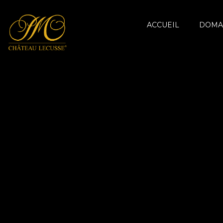
ACCUEIL
DOMA