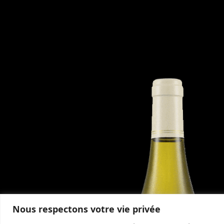
Nous respectons votre vie privée