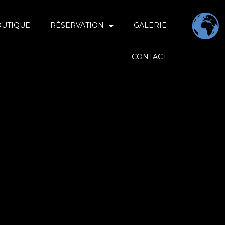
OUTIQUE
RÉSERVATION
GALERIE
CONTACT