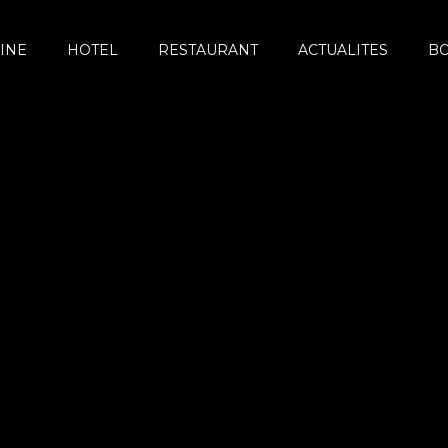
INE
HOTEL
RESTAURANT
ACTUALITES
B