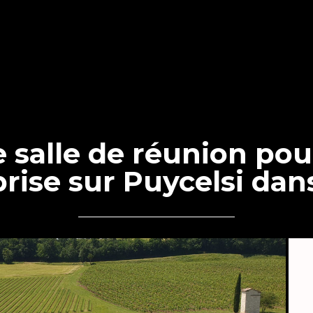
e salle de réunion pou
rise sur Puycelsi dan