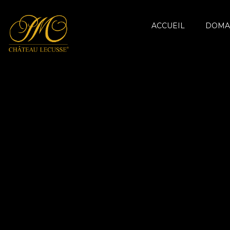
ACCUEIL
DOMA