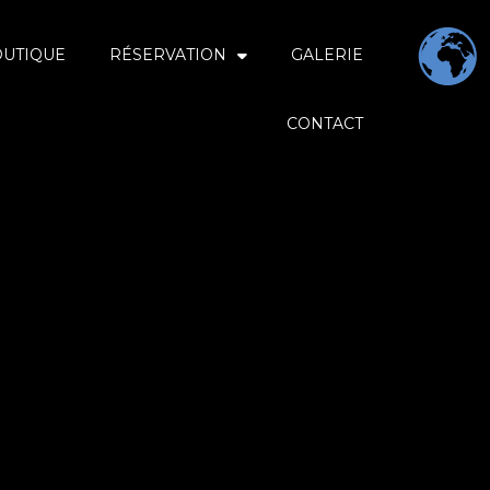
OUTIQUE
RÉSERVATION
GALERIE
CONTACT