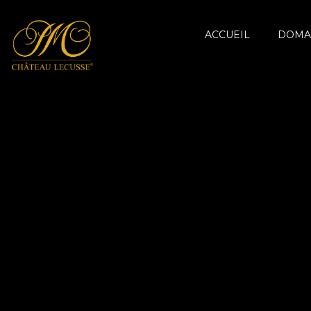
ACCUEIL
DOMA