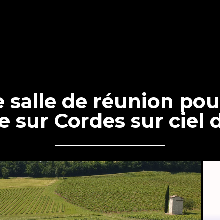
e salle de réunion pou
e sur Cordes sur ciel 