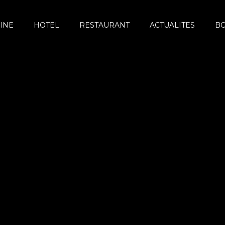
INE
HOTEL
RESTAURANT
ACTUALITES
B