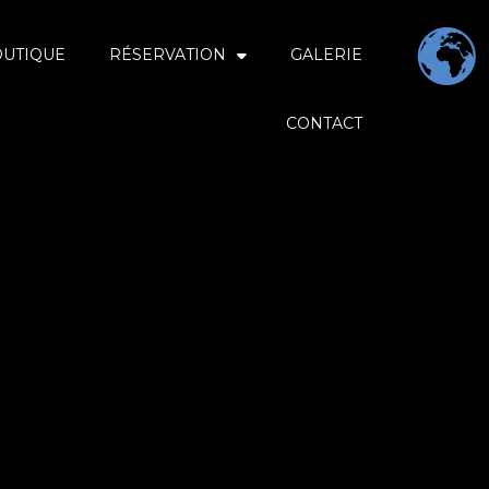
OUTIQUE
RÉSERVATION
GALERIE
CONTACT