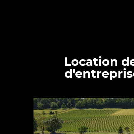
Location d
d'entrepris