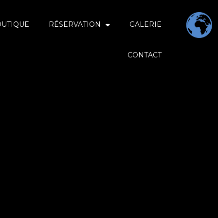
OUTIQUE
RÉSERVATION
GALERIE
CONTACT