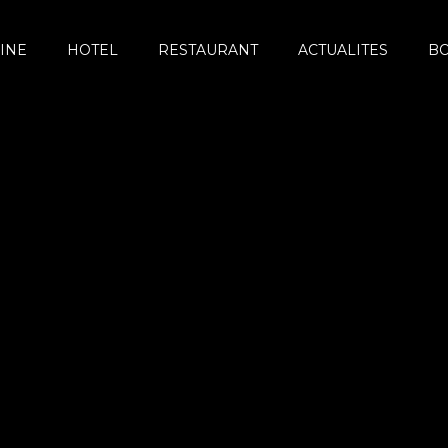
INE
HOTEL
RESTAURANT
ACTUALITES
B