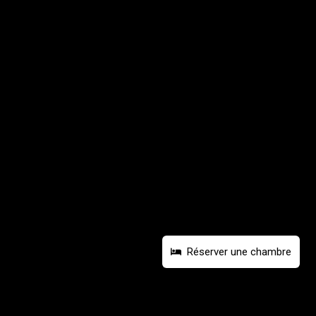
Réserver une chambre