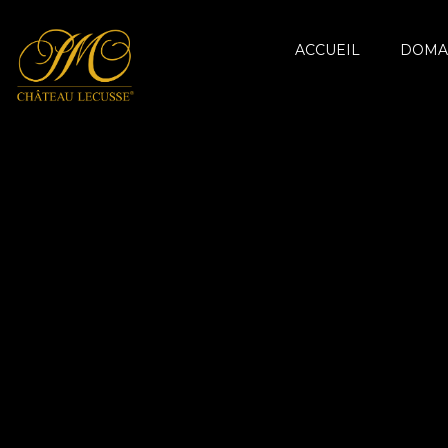
ACCUEIL
DOMA