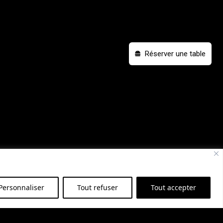
Réserver une table
Personnaliser
Tout refuser
Tout accepter