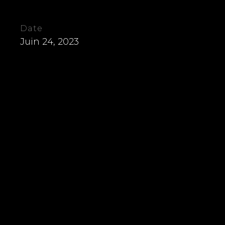
Date
Juin 24, 2023