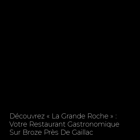
Découvrez « La Grande Roche » :
Votre Restaurant Gastronomique
Sur Broze Près De Gaillac